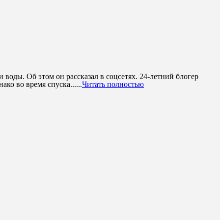
 воды. Об этом он рассказал в соцсетях. 24-летний блогер
ко во время спуска......
Читать полностью